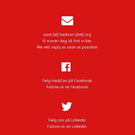
post [at] hackcon [dot] org
Vi svarer deg så fort vi kan.
We will reply as soon as possible.
Følg HackCon på Facebook.
Follow us on facebook.
Følg oss på Linkedin.
Follow us on Linkedin.