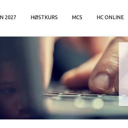
N 2027
HØSTKURS
MCS
HC ONLINE